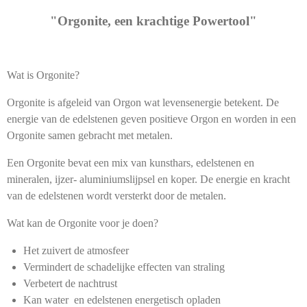
"Orgonite, een krachtige Powertool"
Wat is Orgonite?
Orgonite is afgeleid van Orgon wat levensenergie betekent. De
energie van de edelstenen geven positieve Orgon en worden in een
Orgonite samen gebracht met metalen.
Een Orgonite bevat een mix van kunsthars, edelstenen en
mineralen, ijzer- aluminiumslijpsel en koper. De energie en kracht
van de edelstenen wordt versterkt door de metalen.
Wat kan de Orgonite voor je doen?
Het zuivert de atmosfeer
Vermindert de schadelijke effecten van straling
Verbetert de nachtrust
Kan water en edelstenen energetisch opladen